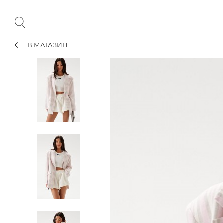
В МАГАЗИН