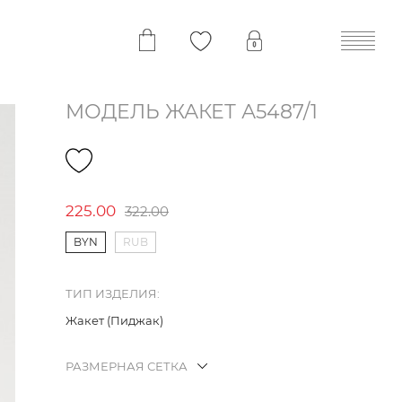
МОДЕЛЬ ЖАКЕТ А5487/1
225.00
322.00
BYN
RUB
ТИП ИЗДЕЛИЯ:
Жакет (Пиджак)
РАЗМЕРНАЯ СЕТКА