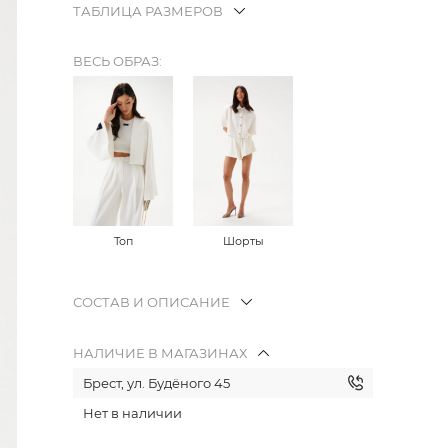
ТАБЛИЦА РАЗМЕРОВ
ВЕСЬ ОБРАЗ:
Топ
Шорты
СОСТАВ И ОПИСАНИЕ
НАЛИЧИЕ В МАГАЗИНАХ
Брест, ул. Будёного 45
Нет в наличии