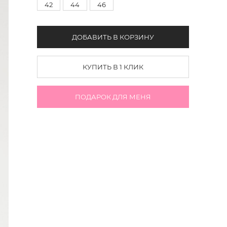
42
44
46
ДОБАВИТЬ В КОРЗИНУ
КУПИТЬ В 1 КЛИК
ПОДАРОК ДЛЯ МЕНЯ