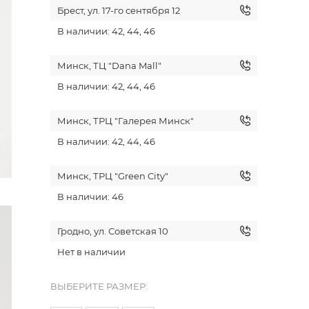
Брест, ул. 17-го сентября 12
В наличии: 42, 44, 46
Минск, ТЦ "Dana Mall"
В наличии: 42, 44, 46
Минск, ТРЦ "Галерея Минск"
В наличии: 42, 44, 46
Минск, ТРЦ "Green City"
В наличии: 46
Гродно, ул. Советская 10
Нет в наличии
ВЫБЕРИТЕ РАЗМЕР: