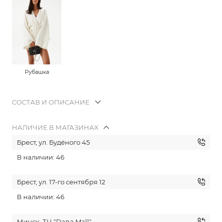
Рубашка
СОСТАВ И ОПИСАНИЕ
НАЛИЧИЕ В МАГАЗИНАХ
Брест, ул. Будёного 45
В наличии: 46
Брест, ул. 17-го сентября 12
В наличии: 46
Минск, ТЦ "Dana Mall"