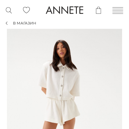
В МАГАЗИН