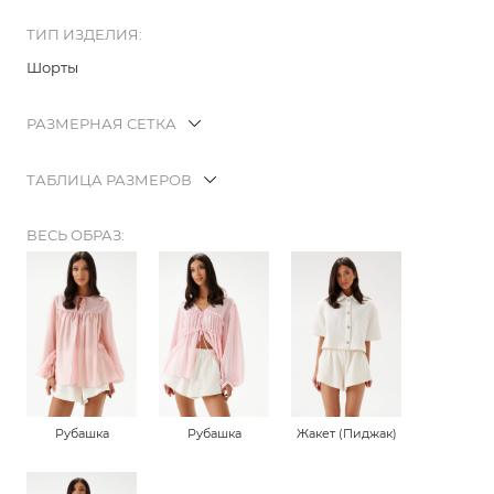
ТИП ИЗДЕЛИЯ:
Шорты
РАЗМЕРНАЯ СЕТКА
ТАБЛИЦА РАЗМЕРОВ
ВЕСЬ ОБРАЗ:
Рубашка
Рубашка
Жакет (Пиджак)