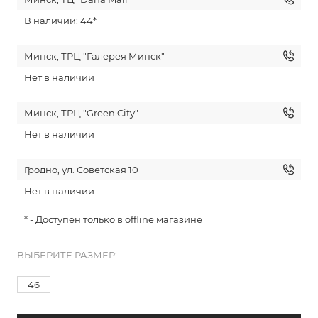
В наличии: 44*
Минск, ТРЦ "Галерея Минск"
Нет в наличии
Минск, ТРЦ "Green City"
Нет в наличии
Гродно, ул. Советская 10
Нет в наличии
* - Доступен только в offline магазине
ВЫБЕРИТЕ РАЗМЕР:
46