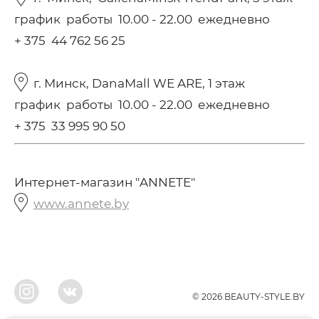
график работы 10.00 - 22.00 ежедневно
+ 375 44 762 56 25
г. Минск, DanaMall WE ARE, 1 этаж
график работы 10.00 - 22.00 ежедневно
+ 375 33 995 90 50
Интернет-магазин "ANNETE"
www.annete.by
© 2026 BEAUTY-STYLE.BY