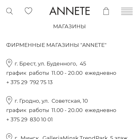
МАГАЗИНЫ
ФИРМЕННЫЕ МАГАЗИНЫ "ANNETE"
г. Брест, ул. Буденного, 45
график работы 11.00 - 20.00 ежедневно
+ 375 29 792 75 13
г. Гродно, ул. Советская, 10
график работы 11.00 - 20.00 ежедневно
+ 375 29 830 10 01
г. Минск, GalleriaMinsk TrendPark, 5 этаж