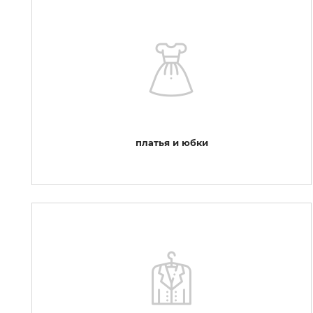
платья и юбки