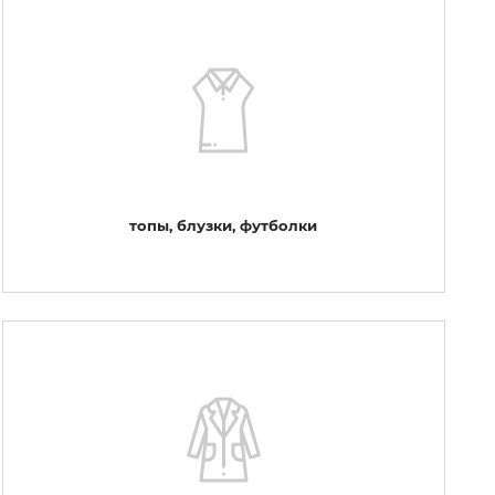
топы, блузки, футболки