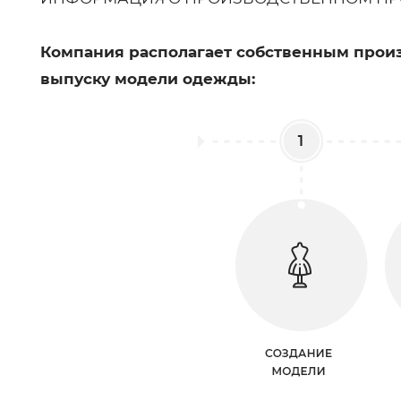
Компания располагает собственным произ
выпуску модели одежды: