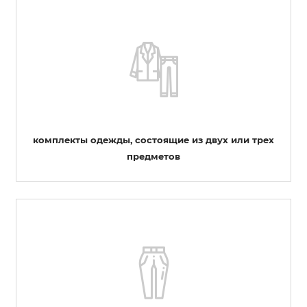
комплекты одежды, состоящие из двух или трех
предметов