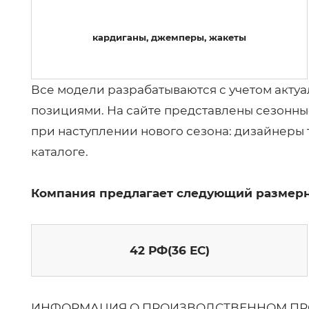
кардиганы, джемперы, жакеты
Все модели разрабатываются с учетом акту
позициями. На сайте представлены сезонные 
при наступлении нового сезона: дизайнеры 
каталоге.
Компания предлагает следующий размерн
42 РФ(36 ЕС)
ИНФОРМАЦИЯ О ПРОИЗВОДСТВЕННОМ ПР