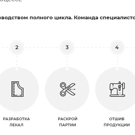
водством полного цикла. Команда специалисто