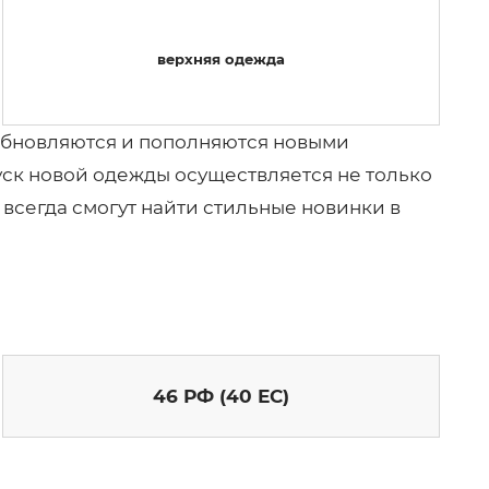
верхняя одежда
обновляются и пополняются новыми
пуск новой одежды осуществляется не только
всегда смогут найти стильные новинки в
46 РФ (40 ЕС)