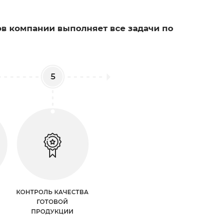
в компании выполняет все задачи по