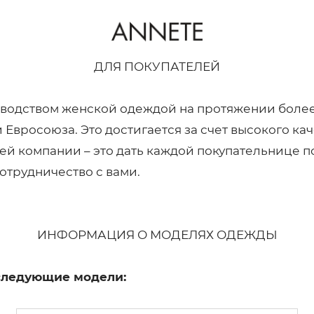
ДЛЯ ПОКУПАТЕЛЕЙ
зводством женской одеждой на протяжении более
Евросоюза. Это достигается за счет высокого ка
й компании – это дать каждой покупательнице п
сотрудничество с вами.
ИНФОРМАЦИЯ О МОДЕЛЯХ ОДЕЖДЫ
следующие модели: