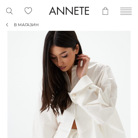
В МАГАЗИН