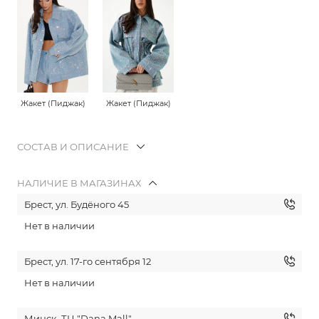
Жакет (Пиджак)
Жакет (Пиджак)
СОСТАВ И ОПИСАНИЕ
НАЛИЧИЕ В МАГАЗИНАХ
Брест, ул. Будёного 45
Нет в наличии
Брест, ул. 17-го сентября 12
Нет в наличии
Минск, ТЦ "Dana Mall"