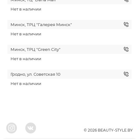
Нет в наличии
Минск, ТРЦ "Галерея Минск"
Нет в наличии
Минск, ТРЦ "Green City"
Нет в наличии
Гродно, ул. Советская 10
Нет в наличии
© 2026 BEAUTY-STYLE.BY