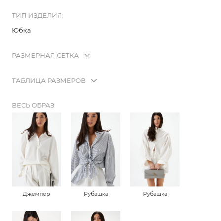
ТИП ИЗДЕЛИЯ:
Юбка
РАЗМЕРНАЯ СЕТКА
ТАБЛИЦА РАЗМЕРОВ
ВЕСЬ ОБРАЗ:
Джемпер
Рубашка
Рубашка