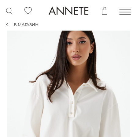
В МАГАЗИН