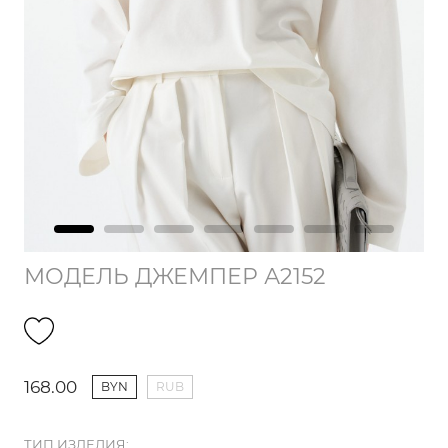
МОДЕЛЬ ДЖЕМПЕР А2152
168.00
BYN
RUB
ТИП ИЗДЕЛИЯ: