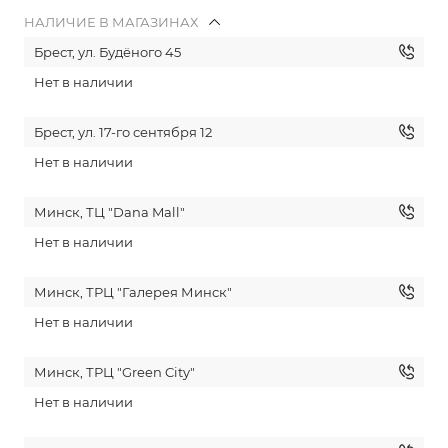
НАЛИЧИЕ В МАГАЗИНАХ
Брест, ул. Будёного 45
Нет в наличии
Брест, ул. 17-го сентября 12
Нет в наличии
Минск, ТЦ "Dana Mall"
Нет в наличии
Минск, ТРЦ "Галерея Минск"
Нет в наличии
Минск, ТРЦ "Green City"
Нет в наличии