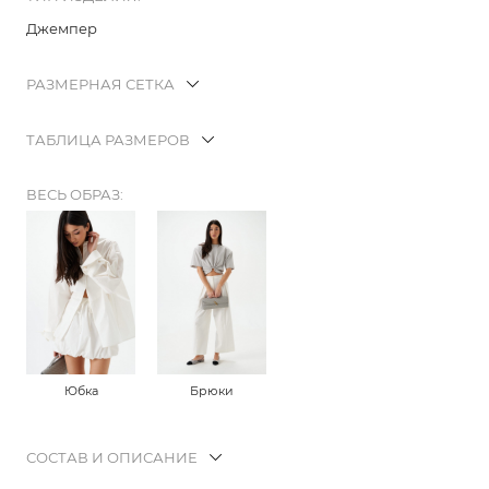
Джемпер
РАЗМЕРНАЯ СЕТКА
ТАБЛИЦА РАЗМЕРОВ
ВЕСЬ ОБРАЗ:
Юбка
Брюки
СОСТАВ И ОПИСАНИЕ