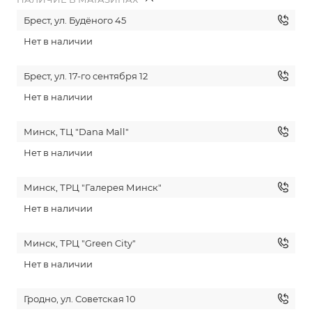
Брест, ул. Будёного 45
Нет в наличии
Брест, ул. 17-го сентября 12
Нет в наличии
Минск, ТЦ "Dana Mall"
Нет в наличии
Минск, ТРЦ "Галерея Минск"
Нет в наличии
Минск, ТРЦ "Green City"
Нет в наличии
Гродно, ул. Советская 10