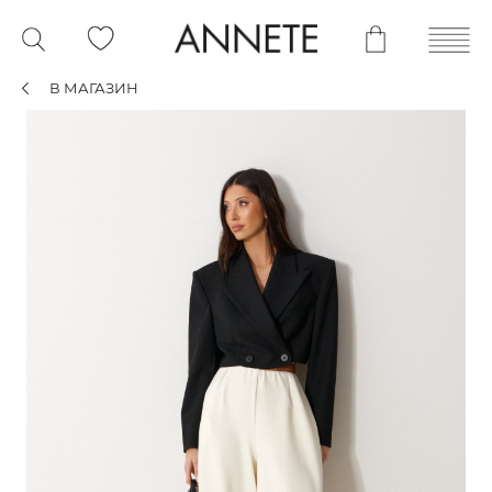
В МАГАЗИН