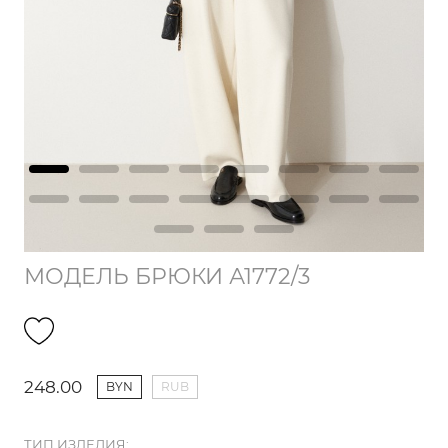
МОДЕЛЬ БРЮКИ А1772/3
248.00
BYN
RUB
ТИП ИЗДЕЛИЯ: