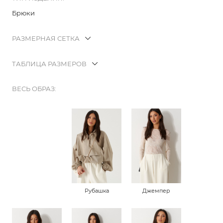
Брюки
РАЗМЕРНАЯ СЕТКА
ТАБЛИЦА РАЗМЕРОВ
ВЕСЬ ОБРАЗ:
Рубашка
Джемпер