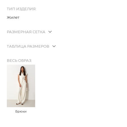
ТИП ИЗДЕЛИЯ:
Жилет
РАЗМЕРНАЯ СЕТКА
ТАБЛИЦА РАЗМЕРОВ
ВЕСЬ ОБРАЗ:
Брюки