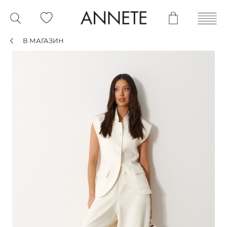
В МАГАЗИН