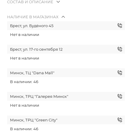
СОСТАВ И ОПИСАНИЕ
НАЛИЧИЕ В МАГАЗИНАХ
Брест, ул. Будёного 45
Нет в наличии
Брест, ул. 17-го сентября 12
Нет в наличии
Минск, ТЦ "Dana Mall"
В наличии: 46
Минск, ТРЦ "Галерея Минск"
Нет в наличии
Минск, ТРЦ "Green City"
В наличии: 46