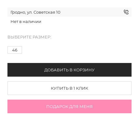
Гродно, ул. Советская 10
Нет в наличии
ВЫБЕРИТЕ РАЗМЕР:
46
ДОБАВИТЬ В КОРЗИНУ
КУПИТЬ В 1 КЛИК
ПОДАРОК ДЛЯ МЕНЯ