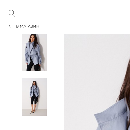
В МАГАЗИН