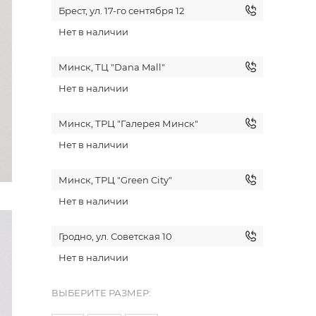
Брест, ул. 17-го сентября 12
Нет в наличии
Минск, ТЦ "Dana Mall"
Нет в наличии
Минск, ТРЦ "Галерея Минск"
Нет в наличии
Минск, ТРЦ "Green City"
Нет в наличии
Гродно, ул. Советская 10
Нет в наличии
ВЫБЕРИТЕ РАЗМЕР: