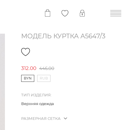
МОДЕЛЬ КУРТКА А5647/3
312.00
446.00
BYN
RUB
ТИП ИЗДЕЛИЯ:
Верхняя одежда
РАЗМЕРНАЯ СЕТКА