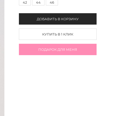
42
44
46
ДОБАВИТЬ В КОРЗИНУ
КУПИТЬ В 1 КЛИК
ПОДАРОК ДЛЯ МЕНЯ