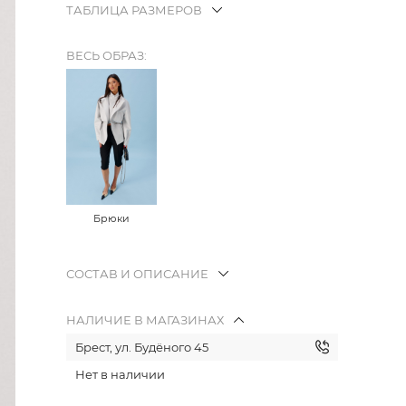
ТАБЛИЦА РАЗМЕРОВ
ВЕСЬ ОБРАЗ:
Брюки
СОСТАВ И ОПИСАНИЕ
НАЛИЧИЕ В МАГАЗИНАХ
Брест, ул. Будёного 45
Нет в наличии