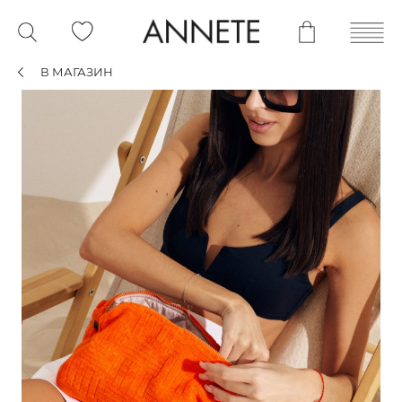
В МАГАЗИН