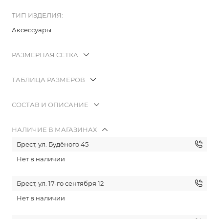
ТИП ИЗДЕЛИЯ:
Аксессуары
РАЗМЕРНАЯ СЕТКА
ТАБЛИЦА РАЗМЕРОВ
СОСТАВ И ОПИСАНИЕ
НАЛИЧИЕ В МАГАЗИНАХ
Брест, ул. Будёного 45
Нет в наличии
Брест, ул. 17-го сентября 12
Нет в наличии