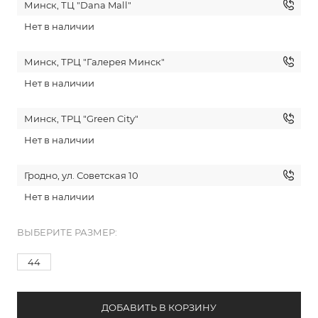
Минск, ТЦ "Dana Mall"
Нет в наличии
Минск, ТРЦ "Галерея Минск"
Нет в наличии
Минск, ТРЦ "Green City"
Нет в наличии
Гродно, ул. Советская 10
Нет в наличии
ВЫБЕРИТЕ РАЗМЕР:
44
ДОБАВИТЬ В КОРЗИНУ