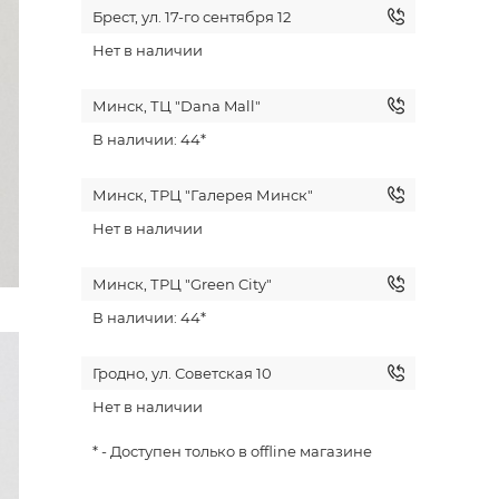
Брест, ул. 17-го сентября 12
Нет в наличии
Минск, ТЦ "Dana Mall"
В наличии: 44*
Минск, ТРЦ "Галерея Минск"
Нет в наличии
Минск, ТРЦ "Green City"
В наличии: 44*
Гродно, ул. Советская 10
Нет в наличии
* - Доступен только в offline магазине