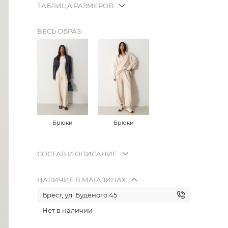
ТАБЛИЦА РАЗМЕРОВ
ВЕСЬ ОБРАЗ:
Брюки
Брюки
СОСТАВ И ОПИСАНИЕ
НАЛИЧИЕ В МАГАЗИНАХ
Брест, ул. Будёного 45
Нет в наличии