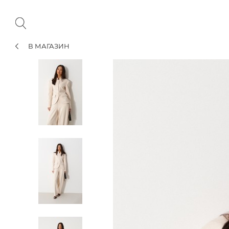
В МАГАЗИН