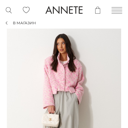
В МАГАЗИН