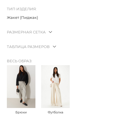
ТИП ИЗДЕЛИЯ:
Жакет (Пиджак)
РАЗМЕРНАЯ СЕТКА
ТАБЛИЦА РАЗМЕРОВ
ВЕСЬ ОБРАЗ:
Брюки
Футболка