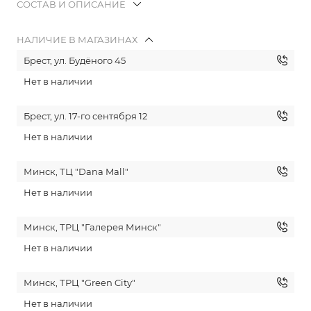
СОСТАВ И ОПИСАНИЕ
НАЛИЧИЕ В МАГАЗИНАХ
Брест, ул. Будёного 45
Нет в наличии
Брест, ул. 17-го сентября 12
Нет в наличии
Минск, ТЦ "Dana Mall"
Нет в наличии
Минск, ТРЦ "Галерея Минск"
Нет в наличии
Минск, ТРЦ "Green City"
Нет в наличии