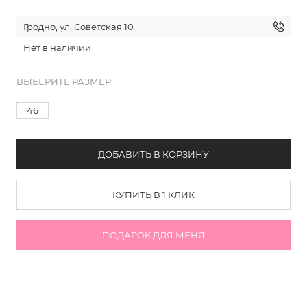
Гродно, ул. Советская 10
Нет в наличии
ВЫБЕРИТЕ РАЗМЕР:
46
ДОБАВИТЬ В КОРЗИНУ
КУПИТЬ В 1 КЛИК
ПОДАРОК ДЛЯ МЕНЯ