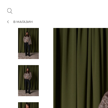
В МАГАЗИН