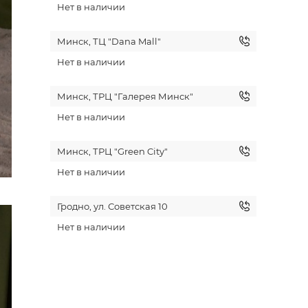
Нет в наличии
Минск, ТЦ "Dana Mall"
Нет в наличии
Минск, ТРЦ "Галерея Минск"
Нет в наличии
Минск, ТРЦ "Green City"
Нет в наличии
Гродно, ул. Советская 10
Нет в наличии