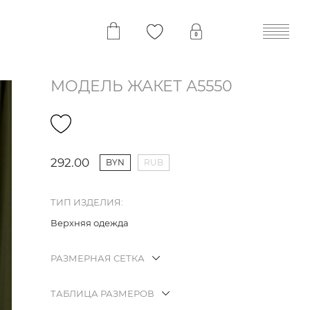
МОДЕЛЬ ЖАКЕТ А5550
292.00
BYN
RUB
ТИП ИЗДЕЛИЯ:
Верхняя одежда
РАЗМЕРНАЯ СЕТКА
ТАБЛИЦА РАЗМЕРОВ