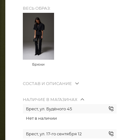
ВЕСЬ ОБРАЗ:
Брюки
СОСТАВ И ОПИСАНИЕ
НАЛИЧИЕ В МАГАЗИНАХ
Брест, ул. Будёного 45
Нет в наличии
Брест, ул. 17-го сентября 12