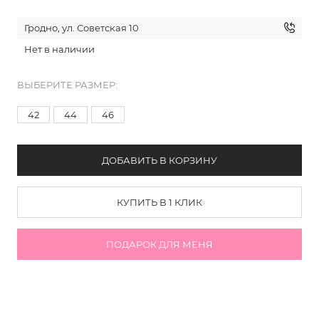
Гродно, ул. Советская 10
Нет в наличии
ВЫБЕРИТЕ РАЗМЕР:
42
44
46
ДОБАВИТЬ В КОРЗИНУ
КУПИТЬ В 1 КЛИК
ПОДАРОК ДЛЯ МЕНЯ