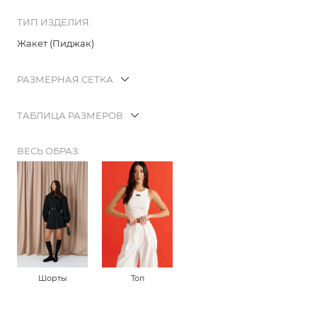
ТИП ИЗДЕЛИЯ:
Жакет (Пиджак)
РАЗМЕРНАЯ СЕТКА
ТАБЛИЦА РАЗМЕРОВ
ВЕСЬ ОБРАЗ:
Шорты
Топ