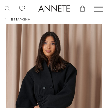
В МАГАЗИН