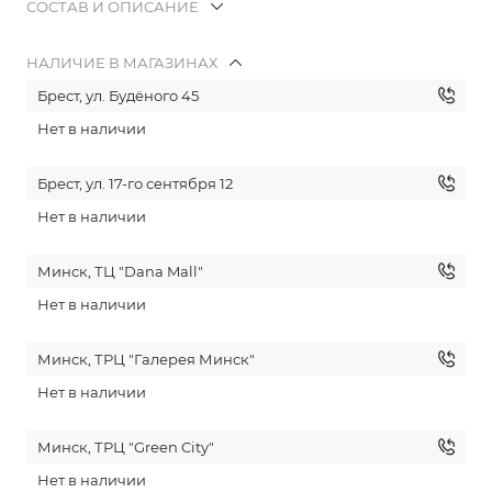
СОСТАВ И ОПИСАНИЕ
НАЛИЧИЕ В МАГАЗИНАХ
Брест, ул. Будёного 45
Нет в наличии
Брест, ул. 17-го сентября 12
Нет в наличии
Минск, ТЦ "Dana Mall"
Нет в наличии
Минск, ТРЦ "Галерея Минск"
Нет в наличии
Минск, ТРЦ "Green City"
Нет в наличии