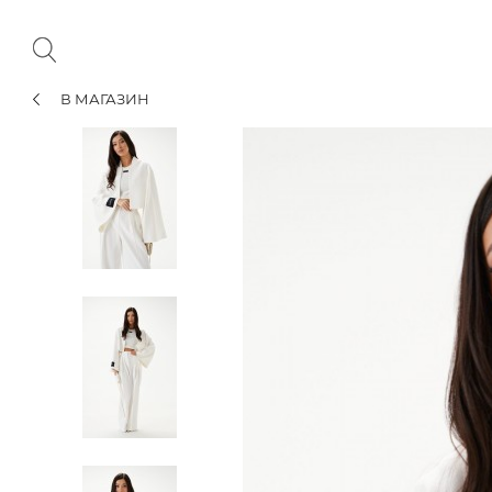
В МАГАЗИН