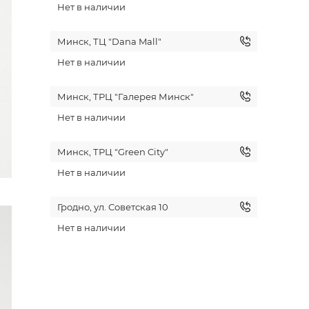
Нет в наличии
Минск, ТЦ "Dana Mall"
Нет в наличии
Минск, ТРЦ "Галерея Минск"
Нет в наличии
Минск, ТРЦ "Green City"
Нет в наличии
Гродно, ул. Советская 10
Нет в наличии