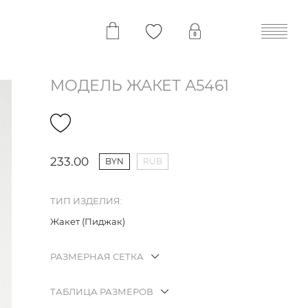
МОДЕЛЬ ЖАКЕТ А5461
233.00
BYN
RUB
ТИП ИЗДЕЛИЯ:
Жакет (Пиджак)
РАЗМЕРНАЯ СЕТКА
ТАБЛИЦА РАЗМЕРОВ