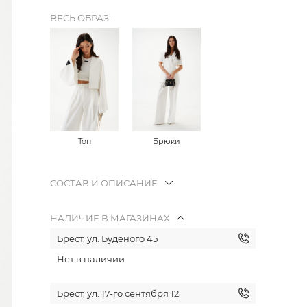
ВЕСЬ ОБРАЗ:
Топ
Брюки
СОСТАВ И ОПИСАНИЕ
НАЛИЧИЕ В МАГАЗИНАХ
Брест, ул. Будёного 45
Нет в наличии
Брест, ул. 17-го сентября 12