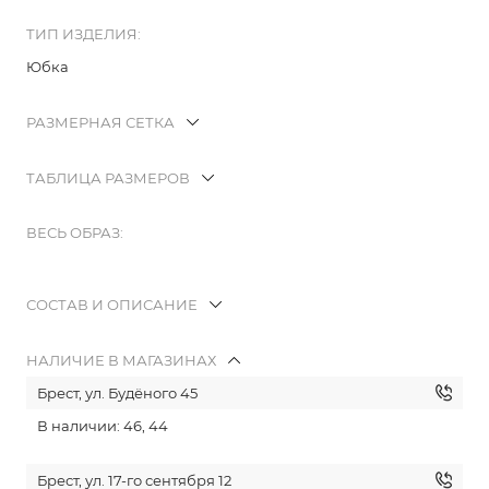
ТИП ИЗДЕЛИЯ:
Юбка
РАЗМЕРНАЯ СЕТКА
ТАБЛИЦА РАЗМЕРОВ
ВЕСЬ ОБРАЗ:
СОСТАВ И ОПИСАНИЕ
НАЛИЧИЕ В МАГАЗИНАХ
Брест, ул. Будёного 45
В наличии: 46, 44
Брест, ул. 17-го сентября 12