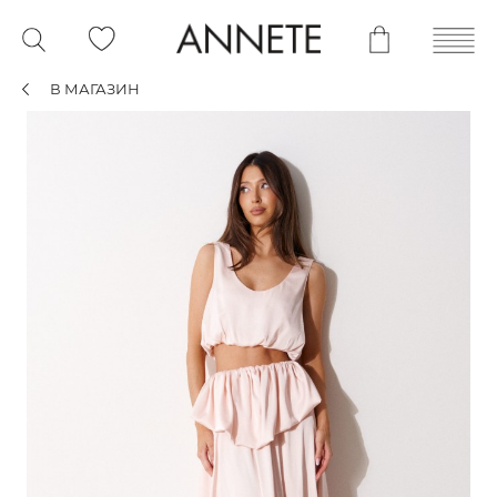
В МАГАЗИН