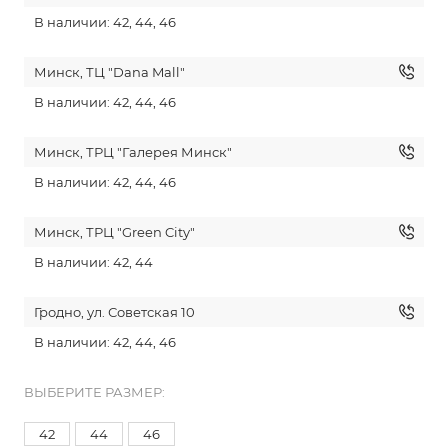
В наличии: 42, 44, 46
Минск, ТЦ "Dana Mall"
В наличии: 42, 44, 46
Минск, ТРЦ "Галерея Минск"
В наличии: 42, 44, 46
Минск, ТРЦ "Green City"
В наличии: 42, 44
Гродно, ул. Советская 10
В наличии: 42, 44, 46
ВЫБЕРИТЕ РАЗМЕР:
42
44
46