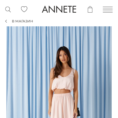
В МАГАЗИН