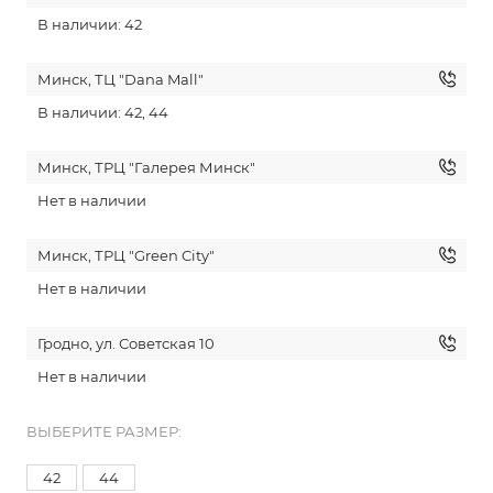
В наличии: 42
Минск, ТЦ "Dana Mall"
В наличии: 42, 44
Минск, ТРЦ "Галерея Минск"
Нет в наличии
Минск, ТРЦ "Green City"
Нет в наличии
Гродно, ул. Советская 10
Нет в наличии
ВЫБЕРИТЕ РАЗМЕР:
42
44