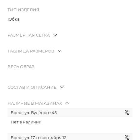
ТИП ИЗДЕЛИЯ:
Юбка
РАЗМЕРНАЯ СЕТКА
ТАБЛИЦА РАЗМЕРОВ
ВЕСЬ ОБРАЗ:
СОСТАВ И ОПИСАНИЕ
НАЛИЧИЕ В МАГАЗИНАХ
Брест, ул. Будёного 45
Нет в наличии
Брест, ул. 17-го сентября 12