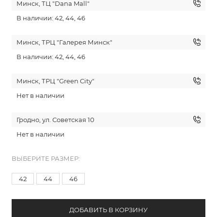
Минск, ТЦ "Dana Mall"
В наличии: 42, 44, 46
Минск, ТРЦ "Галерея Минск"
В наличии: 42, 44, 46
Минск, ТРЦ "Green City"
Нет в наличии
Гродно, ул. Советская 10
Нет в наличии
ВЫБЕРИТЕ РАЗМЕР:
42
44
46
ДОБАВИТЬ В КОРЗИНУ