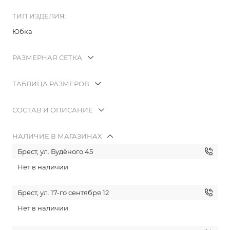
ТИП ИЗДЕЛИЯ:
Юбка
РАЗМЕРНАЯ СЕТКА
ТАБЛИЦА РАЗМЕРОВ
СОСТАВ И ОПИСАНИЕ
НАЛИЧИЕ В МАГАЗИНАХ
Брест, ул. Будёного 45
Нет в наличии
Брест, ул. 17-го сентября 12
Нет в наличии