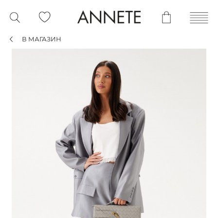
В МАГАЗИН