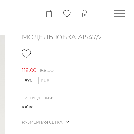
МОДЕЛЬ ЮБКА А1547/2
118.00
168.00
BYN
RUB
ТИП ИЗДЕЛИЯ:
Юбка
РАЗМЕРНАЯ СЕТКА