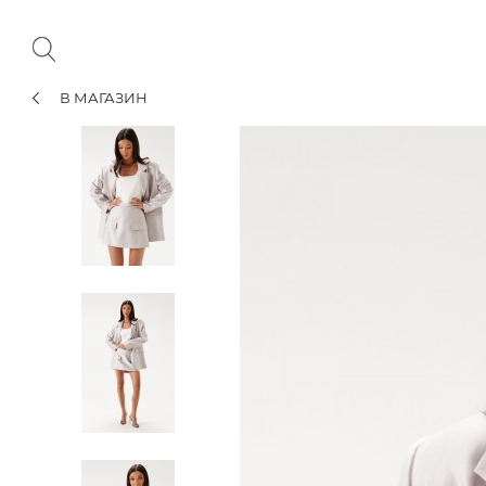
В МАГАЗИН