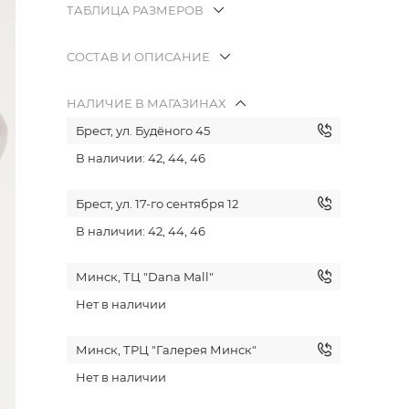
ТАБЛИЦА РАЗМЕРОВ
СОСТАВ И ОПИСАНИЕ
НАЛИЧИЕ В МАГАЗИНАХ
Брест, ул. Будёного 45
В наличии: 42, 44, 46
Брест, ул. 17-го сентября 12
В наличии: 42, 44, 46
Минск, ТЦ "Dana Mall"
Нет в наличии
Минск, ТРЦ "Галерея Минск"
Нет в наличии