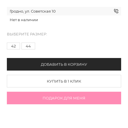
Гродно, ул. Советская 10
Нет в наличии
ВЫБЕРИТЕ РАЗМЕР:
42
44
ДОБАВИТЬ В КОРЗИНУ
КУПИТЬ В 1 КЛИК
ПОДАРОК ДЛЯ МЕНЯ