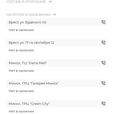
СОСТАВ И ОПИСАНИЕ
НАЛИЧИЕ В МАГАЗИНАХ
Брест, ул. Будёного 45
Нет в наличии
Брест, ул. 17-го сентября 12
Нет в наличии
Минск, ТЦ "Dana Mall"
Нет в наличии
Минск, ТРЦ "Галерея Минск"
Нет в наличии
Минск, ТРЦ "Green City"
Нет в наличии