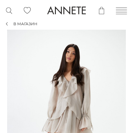
В МАГАЗИН