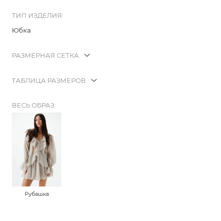
ТИП ИЗДЕЛИЯ:
Юбка
РАЗМЕРНАЯ СЕТКА
ТАБЛИЦА РАЗМЕРОВ
ВЕСЬ ОБРАЗ:
Рубашка