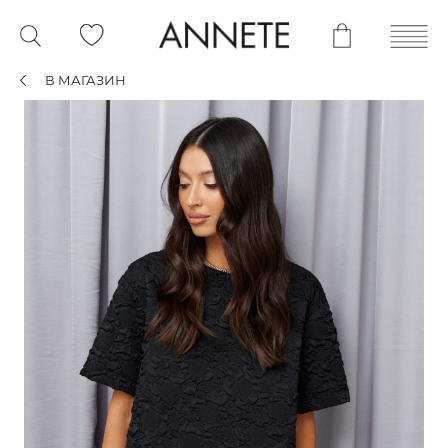
В МАГАЗИН