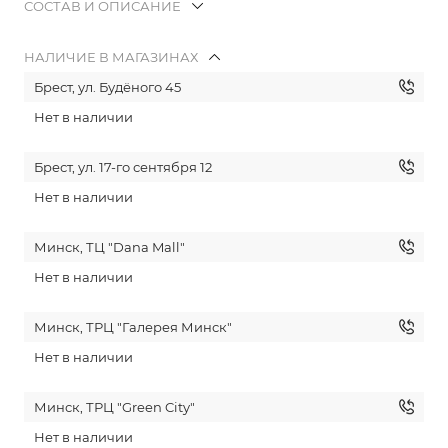
СОСТАВ И ОПИСАНИЕ
НАЛИЧИЕ В МАГАЗИНАХ
Брест, ул. Будёного 45
Нет в наличии
Брест, ул. 17-го сентября 12
Нет в наличии
Минск, ТЦ "Dana Mall"
Нет в наличии
Минск, ТРЦ "Галерея Минск"
Нет в наличии
Минск, ТРЦ "Green City"
Нет в наличии