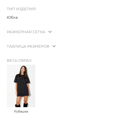
ТИП ИЗДЕЛИЯ:
Юбка
РАЗМЕРНАЯ СЕТКА
ТАБЛИЦА РАЗМЕРОВ
ВЕСЬ ОБРАЗ:
Рубашка