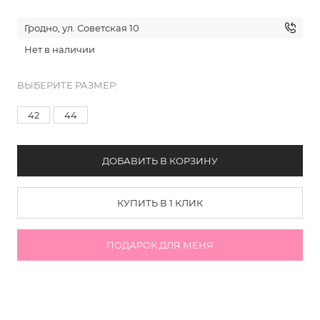
Гродно, ул. Советская 10
Нет в наличии
ВЫБЕРИТЕ РАЗМЕР:
42
44
ДОБАВИТЬ В КОРЗИНУ
КУПИТЬ В 1 КЛИК
ПОДАРОК ДЛЯ МЕНЯ