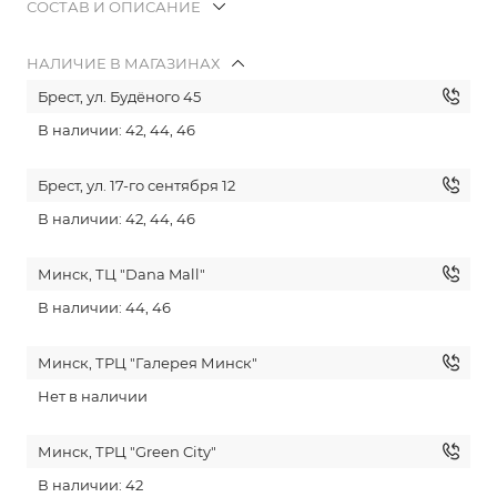
СОСТАВ И ОПИСАНИЕ
НАЛИЧИЕ В МАГАЗИНАХ
Брест, ул. Будёного 45
В наличии: 42, 44, 46
Брест, ул. 17-го сентября 12
В наличии: 42, 44, 46
Минск, ТЦ "Dana Mall"
В наличии: 44, 46
Минск, ТРЦ "Галерея Минск"
Нет в наличии
Минск, ТРЦ "Green City"
В наличии: 42