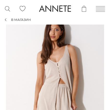
В МАГАЗИН