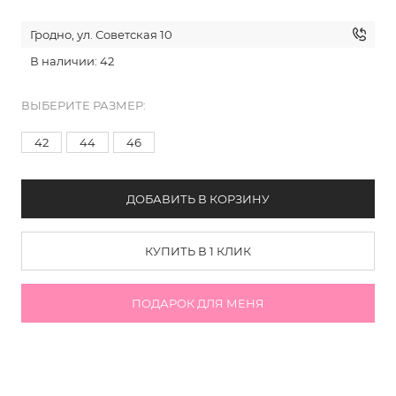
Гродно, ул. Советская 10
В наличии: 42
ВЫБЕРИТЕ РАЗМЕР:
42
44
46
ДОБАВИТЬ В КОРЗИНУ
КУПИТЬ В 1 КЛИК
ПОДАРОК ДЛЯ МЕНЯ