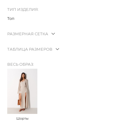
ТИП ИЗДЕЛИЯ:
Топ
РАЗМЕРНАЯ СЕТКА
ТАБЛИЦА РАЗМЕРОВ
ВЕСЬ ОБРАЗ:
Шорты