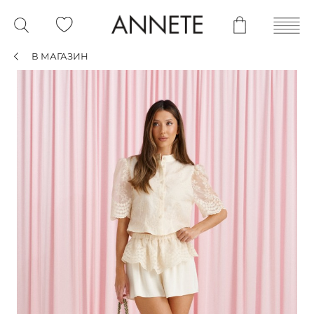
В МАГАЗИН