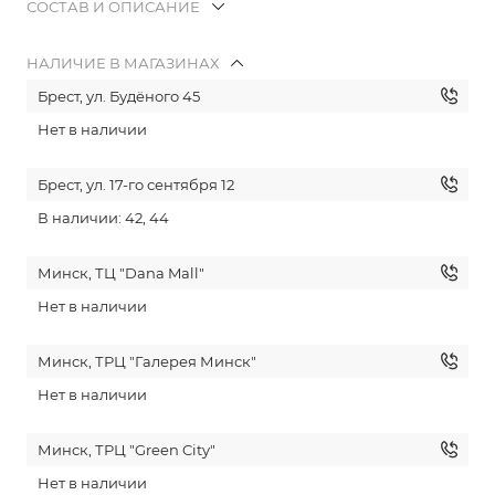
СОСТАВ И ОПИСАНИЕ
НАЛИЧИЕ В МАГАЗИНАХ
Брест, ул. Будёного 45
Нет в наличии
Брест, ул. 17-го сентября 12
В наличии: 42, 44
Минск, ТЦ "Dana Mall"
Нет в наличии
Минск, ТРЦ "Галерея Минск"
Нет в наличии
Минск, ТРЦ "Green City"
Нет в наличии