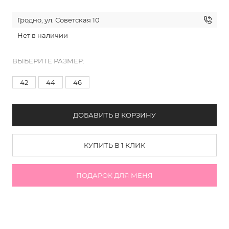
Гродно, ул. Советская 10
Нет в наличии
ВЫБЕРИТЕ РАЗМЕР:
42
44
46
ДОБАВИТЬ В КОРЗИНУ
КУПИТЬ В 1 КЛИК
ПОДАРОК ДЛЯ МЕНЯ