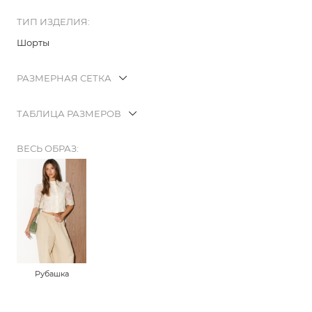
ТИП ИЗДЕЛИЯ:
Шорты
РАЗМЕРНАЯ СЕТКА
ТАБЛИЦА РАЗМЕРОВ
ВЕСЬ ОБРАЗ:
Рубашка