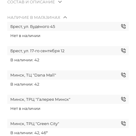
СОСТАВ И ОПИСАНИЕ
НАЛИЧИЕ В МАГАЗИНАХ
Брест, ул. Будёного 45
Нет в наличии
Брест, ул. 17-го сентября 12
В наличии: 42
Минск, ТЦ "Dana Mall"
В наличии: 42
Минск, ТРЦ "Галерея Минск"
Нет в наличии
Минск, ТРЦ "Green City"
В наличии: 42, 46*