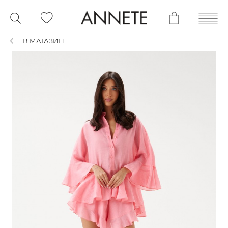
В МАГАЗИН