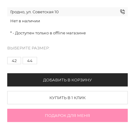
Гродно, ул. Советская 10
Нет в наличии
* - Доступен только в offline магазине
ВЫБЕРИТЕ РАЗМЕР:
42
44
ДОБАВИТЬ В КОРЗИНУ
КУПИТЬ В 1 КЛИК
ПОДАРОК ДЛЯ МЕНЯ