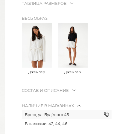
ТАБЛИЦА РАЗМЕРОВ
ВЕСЬ ОБРАЗ:
Джемпер
Джемпер
СОСТАВ И ОПИСАНИЕ
НАЛИЧИЕ В МАГАЗИНАХ
Брест, ул. Будёного 45
В наличии: 42, 44, 46