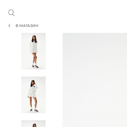
В МАГАЗИН