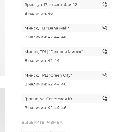
Брест, ул. 17-го сентября 12
В наличии: 46
Минск, ТЦ "Dana Mall"
В наличии: 42, 44, 46
Минск, ТРЦ "Галерея Минск"
В наличии: 42, 44
Минск, ТРЦ "Green City"
В наличии: 42, 44, 46
Гродно, ул. Советская 10
В наличии: 42, 44, 46
ВЫБЕРИТЕ РАЗМЕР: