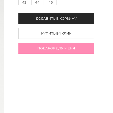
42
44
46
ДОБАВИТЬ В КОРЗИНУ
КУПИТЬ В 1 КЛИК
ПОДАРОК ДЛЯ МЕНЯ