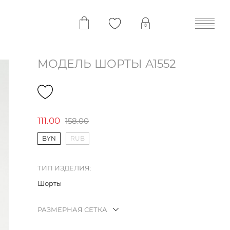
МОДЕЛЬ ШОРТЫ А1552
111.00
158.00
BYN
RUB
ТИП ИЗДЕЛИЯ:
Шорты
РАЗМЕРНАЯ СЕТКА