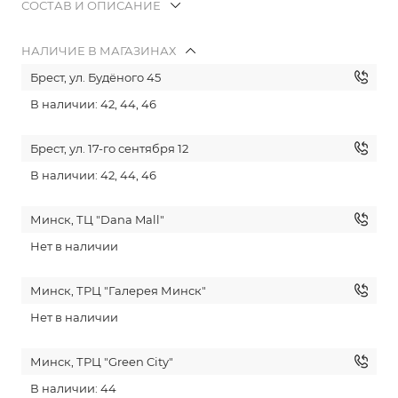
СОСТАВ И ОПИСАНИЕ
НАЛИЧИЕ В МАГАЗИНАХ
Брест, ул. Будёного 45
В наличии: 42, 44, 46
Брест, ул. 17-го сентября 12
В наличии: 42, 44, 46
Минск, ТЦ "Dana Mall"
Нет в наличии
Минск, ТРЦ "Галерея Минск"
Нет в наличии
Минск, ТРЦ "Green City"
В наличии: 44