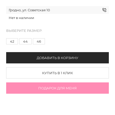
Гродно, ул. Советская 10
Нет в наличии
ВЫБЕРИТЕ РАЗМЕР:
42
44
46
ДОБАВИТЬ В КОРЗИНУ
КУПИТЬ В 1 КЛИК
ПОДАРОК ДЛЯ МЕНЯ