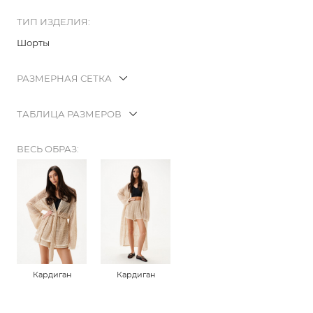
ТИП ИЗДЕЛИЯ:
Шорты
РАЗМЕРНАЯ СЕТКА
ТАБЛИЦА РАЗМЕРОВ
ВЕСЬ ОБРАЗ:
Кардиган
Кардиган