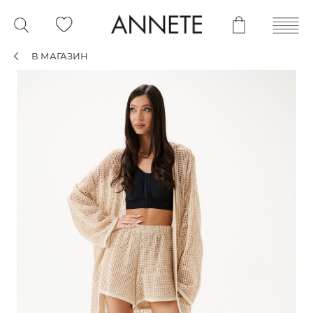
В МАГАЗИН