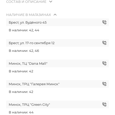
СОСТАВ И ОПИСАНИЕ
НАЛИЧИЕ В МАГАЗИНАХ
Брест, ул. Будёного 45
В наличии: 42, 44
Брест, ул. 17-го сентября 12
В наличии: 42, 46
Минск, ТЦ "Dana Mall"
В наличии: 42
Минск, ТРЦ "Галерея Минск"
В наличии: 42
Минск, ТРЦ "Green City"
В наличии: 44