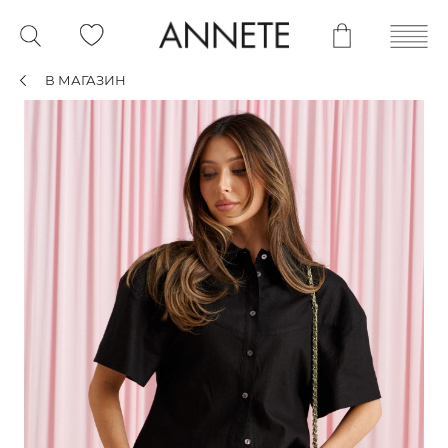
В МАГАЗИН