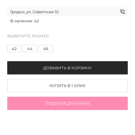
Гродно, ул. Советская 10
В наличии: 42
ВЫБЕРИТЕ РАЗМЕР:
42
44
46
ДОБАВИТЬ В КОРЗИНУ
КУПИТЬ В 1 КЛИК
ПОДАРОК ДЛЯ МЕНЯ