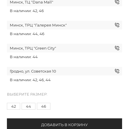
Минск, ТЦ "Dana Mall"
В наличии: 42, 46
Минск, ТРЦ "Галерея Минск"
В наличии: 44, 46
Минск, ТРЦ "Green City"
В наличии: 44
Гродно, ул. Советская 10
В наличии: 42, 46, 44
ВЫБЕРИТЕ РАЗМЕР:
42
44
46
ДОБАВИТЬ В КОРЗИНУ