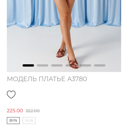
МОДЕЛЬ ПЛАТЬЕ А3780
225.00
322.00
BYN
RUB