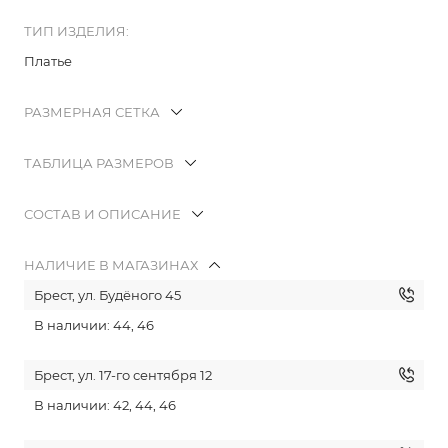
ТИП ИЗДЕЛИЯ:
Платье
РАЗМЕРНАЯ СЕТКА
ТАБЛИЦА РАЗМЕРОВ
СОСТАВ И ОПИСАНИЕ
НАЛИЧИЕ В МАГАЗИНАХ
Брест, ул. Будёного 45
В наличии: 44, 46
Брест, ул. 17-го сентября 12
В наличии: 42, 44, 46