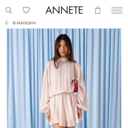
В МАГАЗИН