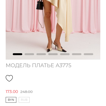
МОДЕЛЬ ПЛАТЬЕ А3775
173.00
248.00
BYN
RUB