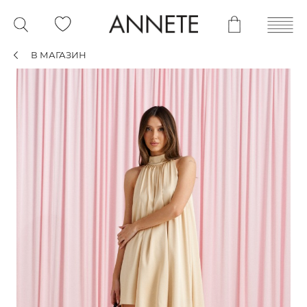
В МАГАЗИН