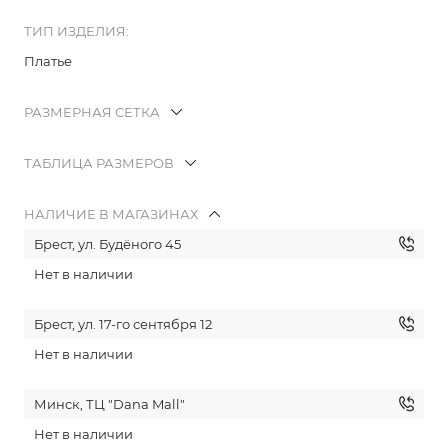
ТИП ИЗДЕЛИЯ:
Платье
РАЗМЕРНАЯ СЕТКА
ТАБЛИЦА РАЗМЕРОВ
НАЛИЧИЕ В МАГАЗИНАХ
Брест, ул. Будёного 45
Нет в наличии
Брест, ул. 17-го сентября 12
Нет в наличии
Минск, ТЦ "Dana Mall"
Нет в наличии