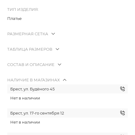
ТИП ИЗДЕЛИЯ:
Платье
РАЗМЕРНАЯ СЕТКА
ТАБЛИЦА РАЗМЕРОВ
СОСТАВ И ОПИСАНИЕ
НАЛИЧИЕ В МАГАЗИНАХ
Брест, ул. Будёного 45
Нет в наличии
Брест, ул. 17-го сентября 12
Нет в наличии