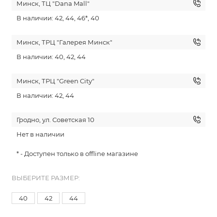
Минск, ТЦ "Dana Mall"
В наличии: 42, 44, 46*, 40
Минск, ТРЦ "Галерея Минск"
В наличии: 40, 42, 44
Минск, ТРЦ "Green City"
В наличии: 42, 44
Гродно, ул. Советская 10
Нет в наличии
* - Доступен только в offline магазине
ВЫБЕРИТЕ РАЗМЕР:
40
42
44