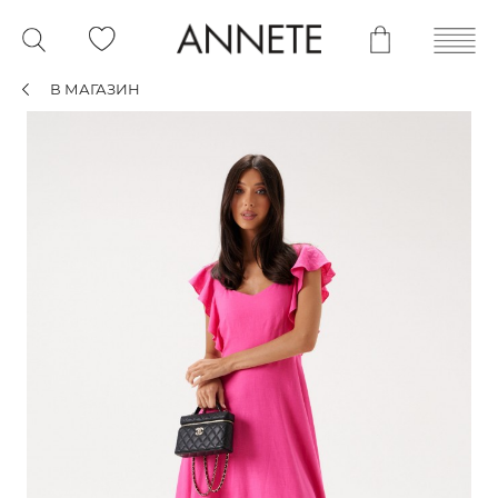
В МАГАЗИН