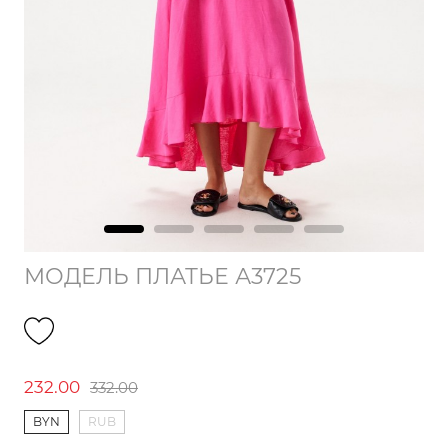
МОДЕЛЬ ПЛАТЬЕ А3725
232.00
332.00
BYN
RUB