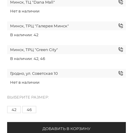
Минск, ТЦ "Dana Mall"
Нет в наличии
Минск, ТРЦ "Галерея Минск"
В наличии: 42
Минск, ТРЦ "Green City"
В наличии: 42, 46
Гродно, ул. Советская 10
Нет в наличии
ВЫБЕРИТЕ РАЗМЕР:
42
46
ДОБАВИТЬ В КОРЗИНУ