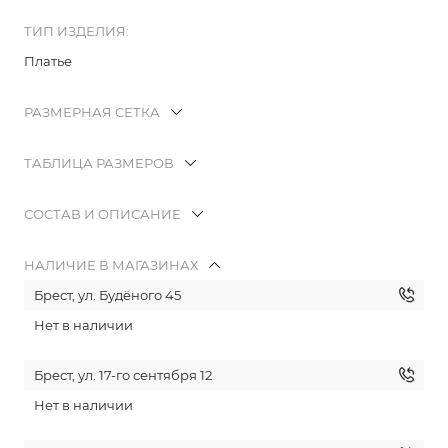
ТИП ИЗДЕЛИЯ:
Платье
РАЗМЕРНАЯ СЕТКА
ТАБЛИЦА РАЗМЕРОВ
СОСТАВ И ОПИСАНИЕ
НАЛИЧИЕ В МАГАЗИНАХ
Брест, ул. Будёного 45
Нет в наличии
Брест, ул. 17-го сентября 12
Нет в наличии