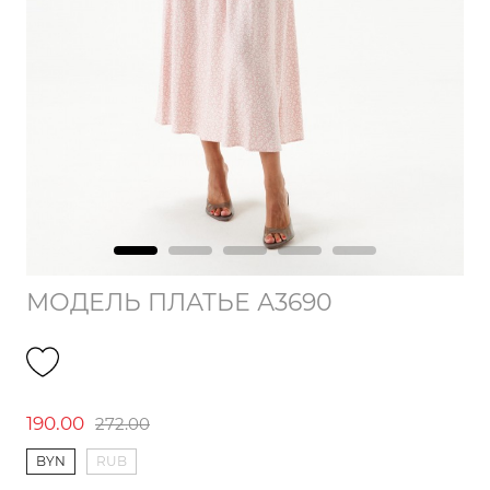
МОДЕЛЬ ПЛАТЬЕ А3690
190.00
272.00
BYN
RUB