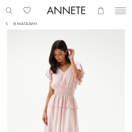
В МАГАЗИН