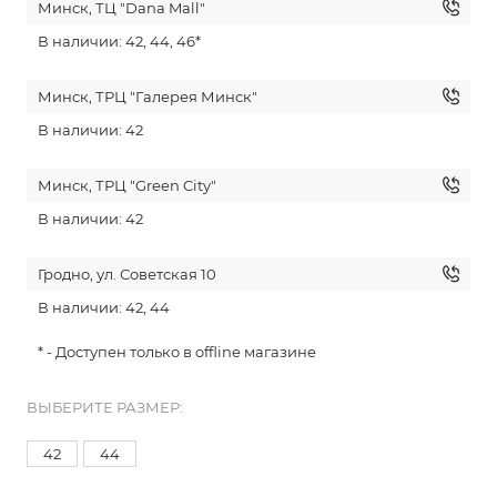
Минск, ТЦ "Dana Mall"
В наличии: 42, 44, 46*
Минск, ТРЦ "Галерея Минск"
В наличии: 42
Минск, ТРЦ "Green City"
В наличии: 42
Гродно, ул. Советская 10
В наличии: 42, 44
* - Доступен только в offline магазине
ВЫБЕРИТЕ РАЗМЕР:
42
44