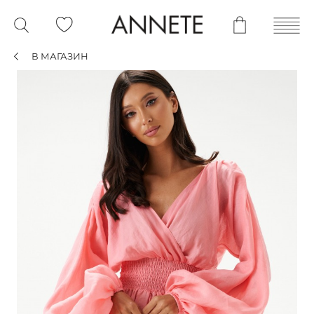
В МАГАЗИН