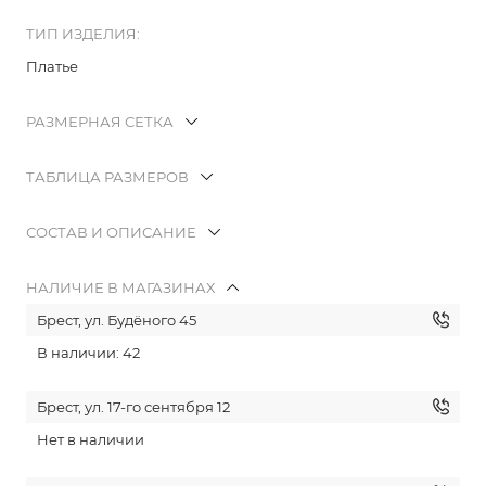
ТИП ИЗДЕЛИЯ:
Платье
РАЗМЕРНАЯ СЕТКА
ТАБЛИЦА РАЗМЕРОВ
СОСТАВ И ОПИСАНИЕ
НАЛИЧИЕ В МАГАЗИНАХ
Брест, ул. Будёного 45
В наличии: 42
Брест, ул. 17-го сентября 12
Нет в наличии