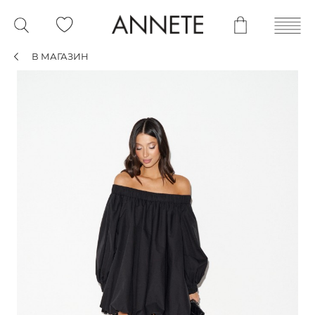
В МАГАЗИН