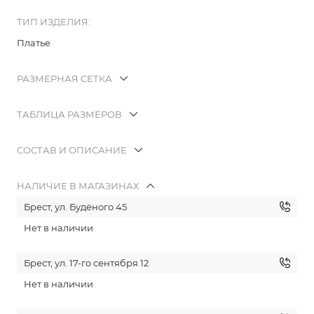
ТИП ИЗДЕЛИЯ:
Платье
РАЗМЕРНАЯ СЕТКА
ТАБЛИЦА РАЗМЕРОВ
СОСТАВ И ОПИСАНИЕ
НАЛИЧИЕ В МАГАЗИНАХ
Брест, ул. Будёного 45
Нет в наличии
Брест, ул. 17-го сентября 12
Нет в наличии