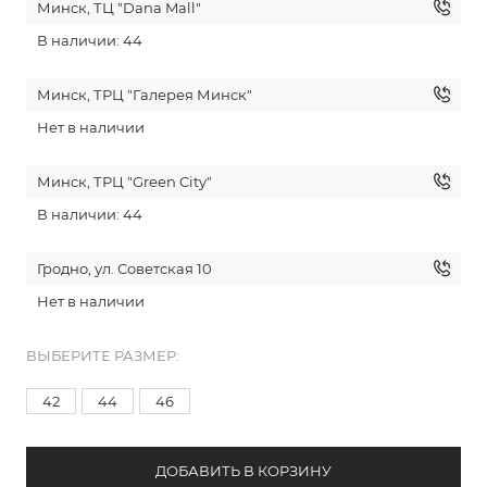
Минск, ТЦ "Dana Mall"
В наличии: 44
Минск, ТРЦ "Галерея Минск"
Нет в наличии
Минск, ТРЦ "Green City"
В наличии: 44
Гродно, ул. Советская 10
Нет в наличии
ВЫБЕРИТЕ РАЗМЕР:
42
44
46
ДОБАВИТЬ В КОРЗИНУ