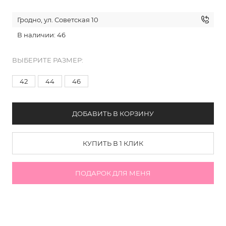
Гродно, ул. Советская 10
В наличии: 46
ВЫБЕРИТЕ РАЗМЕР:
42
44
46
ДОБАВИТЬ В КОРЗИНУ
КУПИТЬ В 1 КЛИК
ПОДАРОК ДЛЯ МЕНЯ