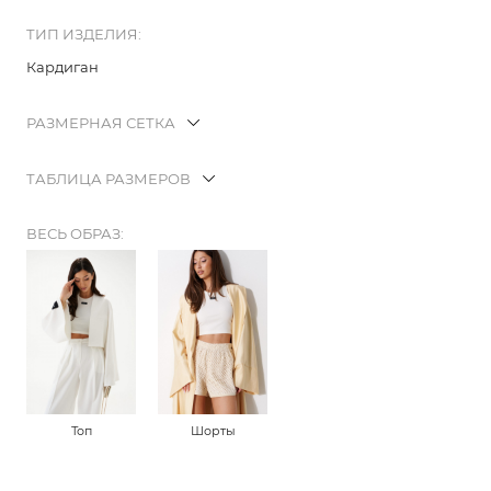
ТИП ИЗДЕЛИЯ:
Кардиган
РАЗМЕРНАЯ СЕТКА
ТАБЛИЦА РАЗМЕРОВ
ВЕСЬ ОБРАЗ:
Топ
Шорты