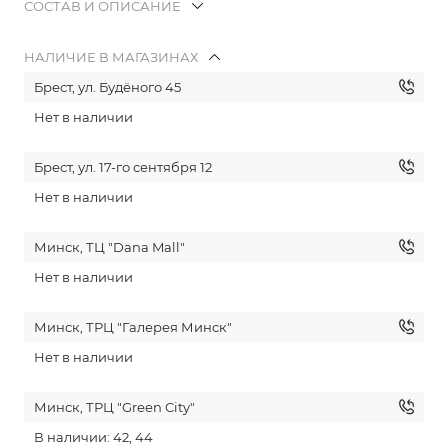
СОСТАВ И ОПИСАНИЕ
НАЛИЧИЕ В МАГАЗИНАХ
Брест, ул. Будёного 45
Нет в наличии
Брест, ул. 17-го сентября 12
Нет в наличии
Минск, ТЦ "Dana Mall"
Нет в наличии
Минск, ТРЦ "Галерея Минск"
Нет в наличии
Минск, ТРЦ "Green City"
В наличии: 42, 44