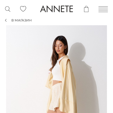
В МАГАЗИН