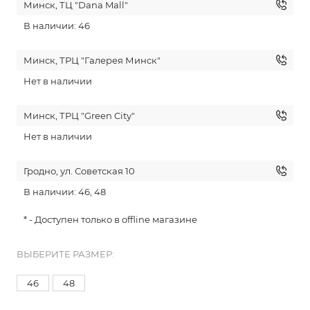
Минск, ТЦ "Dana Mall"
В наличии: 46
Минск, ТРЦ "Галерея Минск"
Нет в наличии
Минск, ТРЦ "Green City"
Нет в наличии
Гродно, ул. Советская 10
В наличии: 46, 48
* - Доступен только в offline магазине
ВЫБЕРИТЕ РАЗМЕР:
46
48