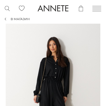
В МАГАЗИН