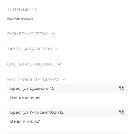
ТИП ИЗДЕЛИЯ:
Комбинезон
РАЗМЕРНАЯ СЕТКА
ТАБЛИЦА РАЗМЕРОВ
СОСТАВ И ОПИСАНИЕ
НАЛИЧИЕ В МАГАЗИНАХ
Брест, ул. Будёного 45
Нет в наличии
Брест, ул. 17-го сентября 12
В наличии: 42*