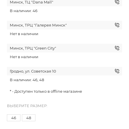
Минск, ТЦ "Dana Mall"
В наличии: 46
Минск, ТРЦ "Галерея Минск"
Нет в наличии
Минск, ТРЦ "Green City"
Нет в наличии
Гродно, ул. Советская 10
В наличии: 46, 48
* - Доступен только в offline магазине
ВЫБЕРИТЕ РАЗМЕР:
46
48