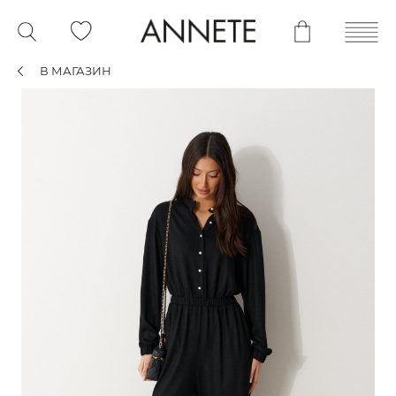
В МАГАЗИН