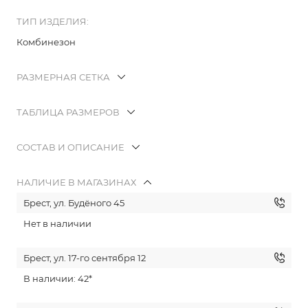
ТИП ИЗДЕЛИЯ:
Комбинезон
РАЗМЕРНАЯ СЕТКА
ТАБЛИЦА РАЗМЕРОВ
СОСТАВ И ОПИСАНИЕ
НАЛИЧИЕ В МАГАЗИНАХ
Брест, ул. Будёного 45
Нет в наличии
Брест, ул. 17-го сентября 12
В наличии: 42*