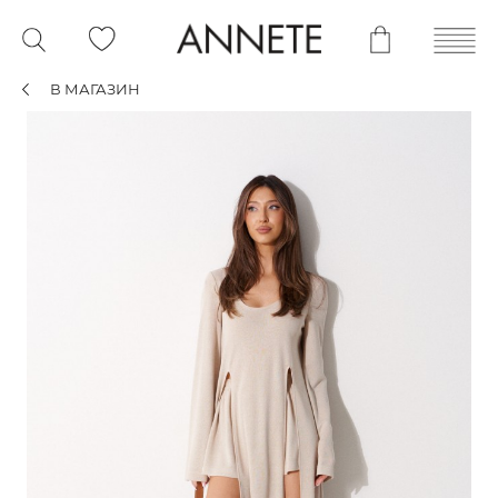
В МАГАЗИН