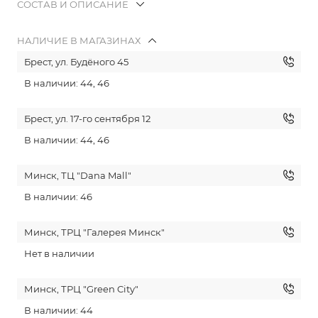
СОСТАВ И ОПИСАНИЕ
НАЛИЧИЕ В МАГАЗИНАХ
Брест, ул. Будёного 45
В наличии: 44, 46
Брест, ул. 17-го сентября 12
В наличии: 44, 46
Минск, ТЦ "Dana Mall"
В наличии: 46
Минск, ТРЦ "Галерея Минск"
Нет в наличии
Минск, ТРЦ "Green City"
В наличии: 44