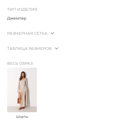
ТИП ИЗДЕЛИЯ:
Джемпер
РАЗМЕРНАЯ СЕТКА
ТАБЛИЦА РАЗМЕРОВ
ВЕСЬ ОБРАЗ:
Шорты