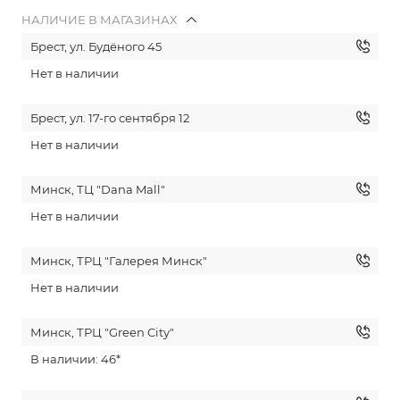
НАЛИЧИЕ В МАГАЗИНАХ
Брест, ул. Будёного 45
Нет в наличии
Брест, ул. 17-го сентября 12
Нет в наличии
Минск, ТЦ "Dana Mall"
Нет в наличии
Минск, ТРЦ "Галерея Минск"
Нет в наличии
Минск, ТРЦ "Green City"
В наличии: 46*