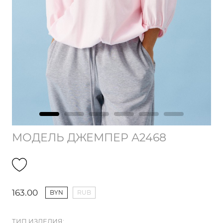
МОДЕЛЬ ДЖЕМПЕР А2468
163.00
BYN
RUB
ТИП ИЗДЕЛИЯ: