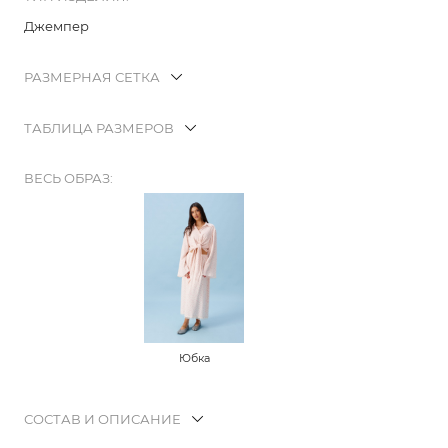
Джемпер
РАЗМЕРНАЯ СЕТКА
ТАБЛИЦА РАЗМЕРОВ
ВЕСЬ ОБРАЗ:
Юбка
СОСТАВ И ОПИСАНИЕ