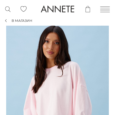
В МАГАЗИН