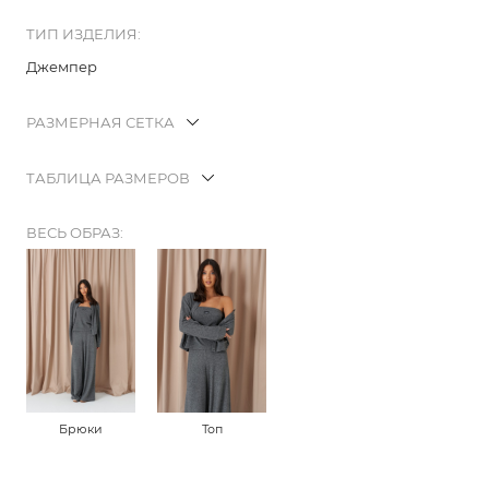
ТИП ИЗДЕЛИЯ:
Джемпер
РАЗМЕРНАЯ СЕТКА
ТАБЛИЦА РАЗМЕРОВ
ВЕСЬ ОБРАЗ:
Брюки
Топ