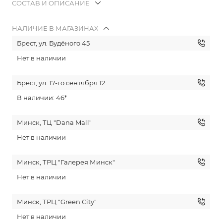
СОСТАВ И ОПИСАНИЕ
НАЛИЧИЕ В МАГАЗИНАХ
Брест, ул. Будёного 45
Нет в наличии
Брест, ул. 17-го сентября 12
В наличии: 46*
Минск, ТЦ "Dana Mall"
Нет в наличии
Минск, ТРЦ "Галерея Минск"
Нет в наличии
Минск, ТРЦ "Green City"
Нет в наличии