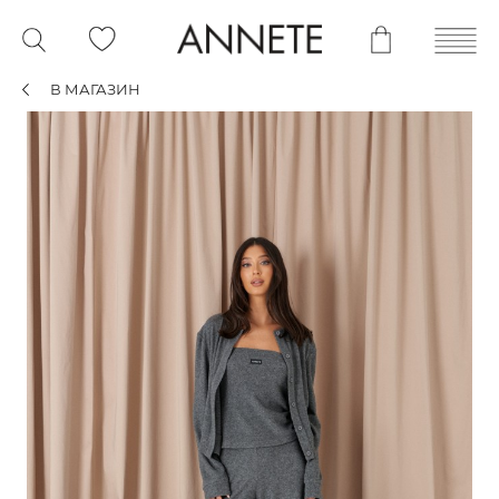
В МАГАЗИН