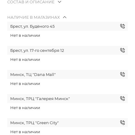
СОСТАВ И ОПИСАНИЕ
НАЛИЧИЕ В МАГАЗИНАХ
Брест, ул. Будёного 45
Нет в наличии
Брест, ул. 17-го сентября 12
Нет в наличии
Минск, ТЦ "Dana Mall"
Нет в наличии
Минск, ТРЦ "Галерея Минск"
Нет в наличии
Минск, ТРЦ "Green City"
Нет в наличии