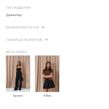
ТИП ИЗДЕЛИЯ:
Джемпер
РАЗМЕРНАЯ СЕТКА
ТАБЛИЦА РАЗМЕРОВ
ВЕСЬ ОБРАЗ:
Брюки
Юбка