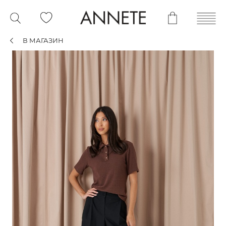
В МАГАЗИН