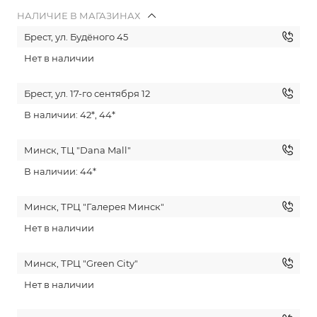
НАЛИЧИЕ В МАГАЗИНАХ
Брест, ул. Будёного 45
Нет в наличии
Брест, ул. 17-го сентября 12
В наличии: 42*, 44*
Минск, ТЦ "Dana Mall"
В наличии: 44*
Минск, ТРЦ "Галерея Минск"
Нет в наличии
Минск, ТРЦ "Green City"
Нет в наличии