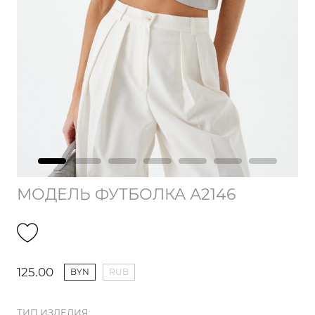
МОДЕЛЬ ФУТБОЛКА А2146
125.00
BYN
RUB
ТИП ИЗДЕЛИЯ: