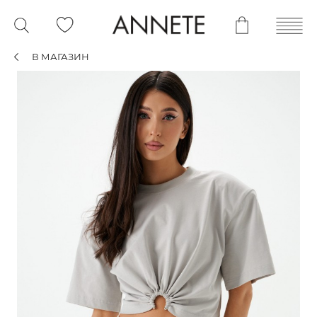
В МАГАЗИН