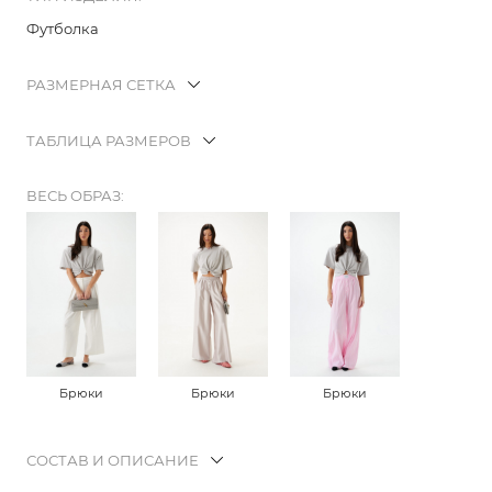
Футболка
РАЗМЕРНАЯ СЕТКА
ТАБЛИЦА РАЗМЕРОВ
ВЕСЬ ОБРАЗ:
Брюки
Брюки
Брюки
СОСТАВ И ОПИСАНИЕ