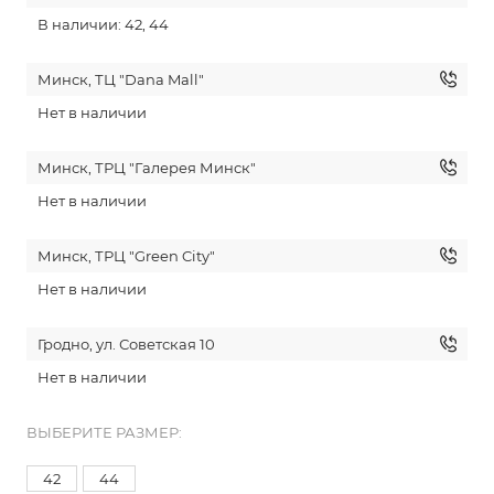
В наличии: 42, 44
Минск, ТЦ "Dana Mall"
Нет в наличии
Минск, ТРЦ "Галерея Минск"
Нет в наличии
Минск, ТРЦ "Green City"
Нет в наличии
Гродно, ул. Советская 10
Нет в наличии
ВЫБЕРИТЕ РАЗМЕР:
42
44