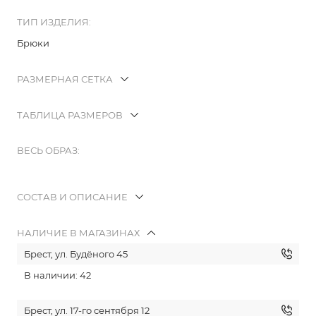
ТИП ИЗДЕЛИЯ:
Брюки
РАЗМЕРНАЯ СЕТКА
ТАБЛИЦА РАЗМЕРОВ
ВЕСЬ ОБРАЗ:
СОСТАВ И ОПИСАНИЕ
НАЛИЧИЕ В МАГАЗИНАХ
Брест, ул. Будёного 45
В наличии: 42
Брест, ул. 17-го сентября 12