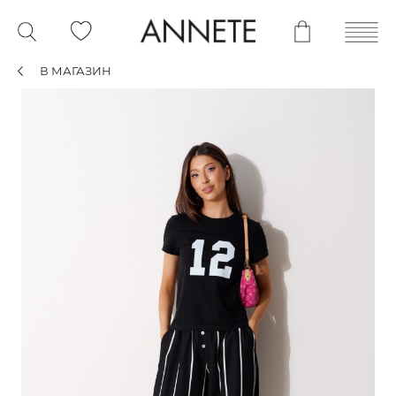
В МАГАЗИН