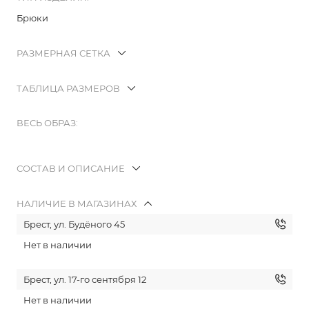
Брюки
РАЗМЕРНАЯ СЕТКА
ТАБЛИЦА РАЗМЕРОВ
ВЕСЬ ОБРАЗ:
СОСТАВ И ОПИСАНИЕ
НАЛИЧИЕ В МАГАЗИНАХ
Брест, ул. Будёного 45
Нет в наличии
Брест, ул. 17-го сентября 12
Нет в наличии