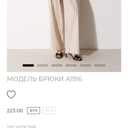
МОДЕЛЬ БРЮКИ А1916
223.00
BYN
RUB
ТИП ИЗДЕЛИЯ: