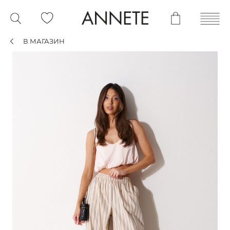
В МАГАЗИН