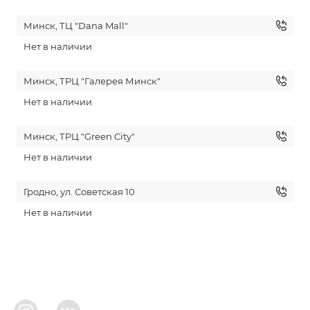
Минск, ТЦ "Dana Mall"
Нет в наличии
Минск, ТРЦ "Галерея Минск"
Нет в наличии
Минск, ТРЦ "Green City"
Нет в наличии
Гродно, ул. Советская 10
Нет в наличии