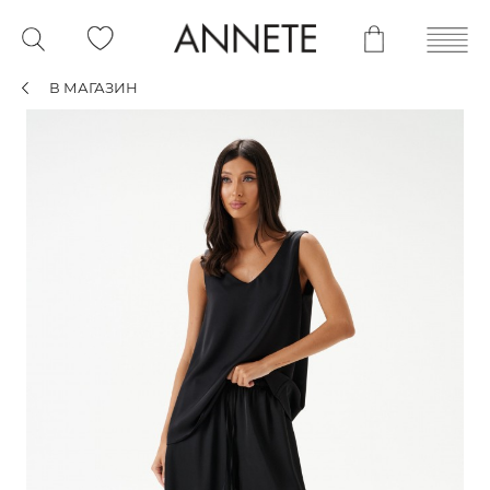
В МАГАЗИН