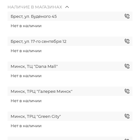
НАЛИЧИЕ В МАГАЗИНАХ
Брест, ул. Будёного 45
Нет в наличии
Брест, ул. 17-го сентября 12
Нет в наличии
Минск, ТЦ "Dana Mall"
Нет в наличии
Минск, ТРЦ "Галерея Минск"
Нет в наличии
Минск, ТРЦ "Green City"
Нет в наличии