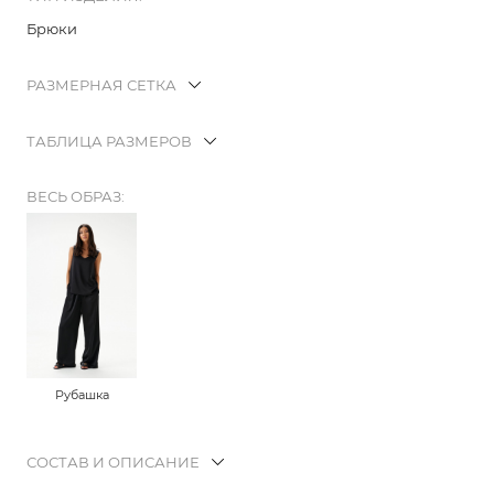
Брюки
РАЗМЕРНАЯ СЕТКА
ТАБЛИЦА РАЗМЕРОВ
ВЕСЬ ОБРАЗ:
Рубашка
СОСТАВ И ОПИСАНИЕ