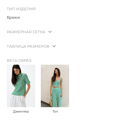
ТИП ИЗДЕЛИЯ:
Брюки
РАЗМЕРНАЯ СЕТКА
ТАБЛИЦА РАЗМЕРОВ
ВЕСЬ ОБРАЗ:
Джемпер
Топ