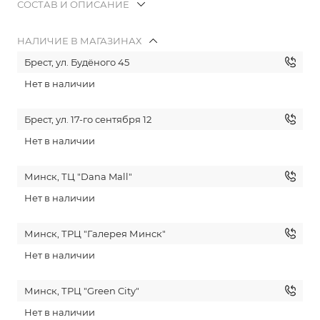
СОСТАВ И ОПИСАНИЕ
НАЛИЧИЕ В МАГАЗИНАХ
Брест, ул. Будёного 45
Нет в наличии
Брест, ул. 17-го сентября 12
Нет в наличии
Минск, ТЦ "Dana Mall"
Нет в наличии
Минск, ТРЦ "Галерея Минск"
Нет в наличии
Минск, ТРЦ "Green City"
Нет в наличии