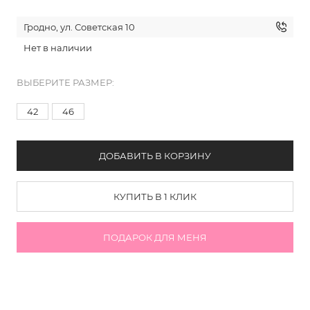
Гродно, ул. Советская 10
Нет в наличии
ВЫБЕРИТЕ РАЗМЕР:
42
46
ДОБАВИТЬ В КОРЗИНУ
КУПИТЬ В 1 КЛИК
ПОДАРОК ДЛЯ МЕНЯ