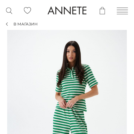
В МАГАЗИН