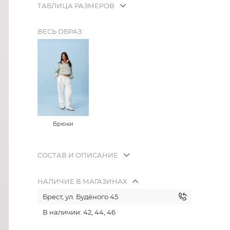
ТАБЛИЦА РАЗМЕРОВ
ВЕСЬ ОБРАЗ:
Брюки
СОСТАВ И ОПИСАНИЕ
НАЛИЧИЕ В МАГАЗИНАХ
Брест, ул. Будёного 45
В наличии: 42, 44, 46