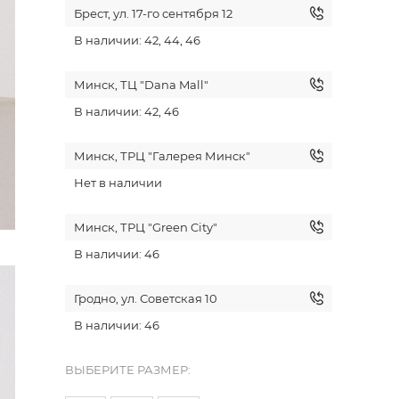
Брест, ул. 17-го сентября 12
В наличии: 42, 44, 46
Минск, ТЦ "Dana Mall"
В наличии: 42, 46
Минск, ТРЦ "Галерея Минск"
Нет в наличии
Минск, ТРЦ "Green City"
В наличии: 46
Гродно, ул. Советская 10
В наличии: 46
ВЫБЕРИТЕ РАЗМЕР: