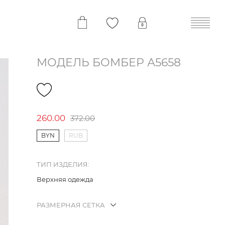
МОДЕЛЬ БОМБЕР А5658
260.00
372.00
BYN
RUB
ТИП ИЗДЕЛИЯ:
Верхняя одежда
РАЗМЕРНАЯ СЕТКА