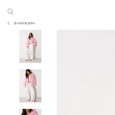
В МАГАЗИН