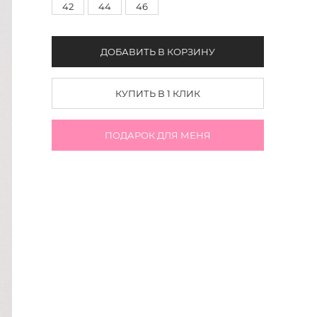
42
44
46
ДОБАВИТЬ В КОРЗИНУ
КУПИТЬ В 1 КЛИК
ПОДАРОК ДЛЯ МЕНЯ