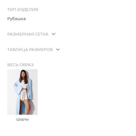
ТИП ИЗДЕЛИЯ:
Рубашка
РАЗМЕРНАЯ СЕТКА
ТАБЛИЦА РАЗМЕРОВ
ВЕСЬ ОБРАЗ:
Шорты