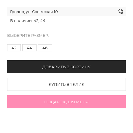
Гродно, ул. Советская 10
В наличии: 42, 44
ВЫБЕРИТЕ РАЗМЕР:
42
44
46
ДОБАВИТЬ В КОРЗИНУ
КУПИТЬ В 1 КЛИК
ПОДАРОК ДЛЯ МЕНЯ