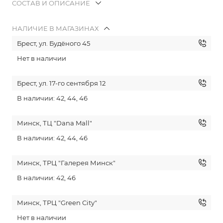
СОСТАВ И ОПИСАНИЕ
НАЛИЧИЕ В МАГАЗИНАХ
Брест, ул. Будёного 45
Нет в наличии
Брест, ул. 17-го сентября 12
В наличии: 42, 44, 46
Минск, ТЦ "Dana Mall"
В наличии: 42, 44, 46
Минск, ТРЦ "Галерея Минск"
В наличии: 42, 46
Минск, ТРЦ "Green City"
Нет в наличии