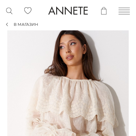
В МАГАЗИН