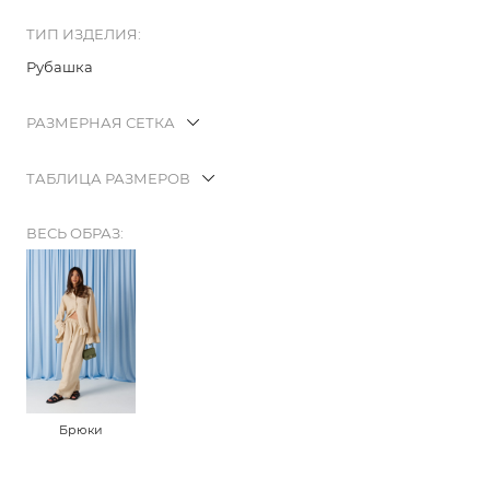
ТИП ИЗДЕЛИЯ:
Рубашка
РАЗМЕРНАЯ СЕТКА
ТАБЛИЦА РАЗМЕРОВ
ВЕСЬ ОБРАЗ:
Брюки