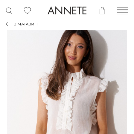
В МАГАЗИН