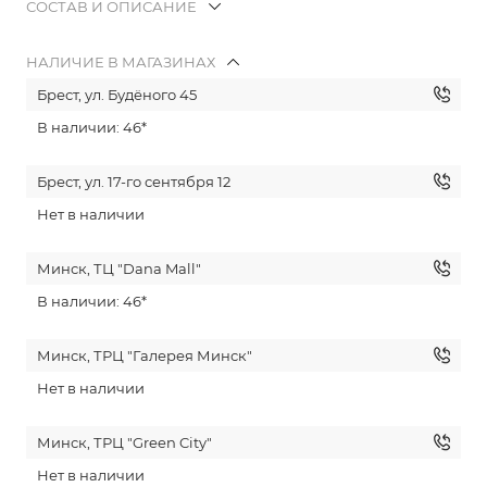
СОСТАВ И ОПИСАНИЕ
НАЛИЧИЕ В МАГАЗИНАХ
Брест, ул. Будёного 45
В наличии: 46*
Брест, ул. 17-го сентября 12
Нет в наличии
Минск, ТЦ "Dana Mall"
В наличии: 46*
Минск, ТРЦ "Галерея Минск"
Нет в наличии
Минск, ТРЦ "Green City"
Нет в наличии