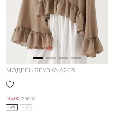
МОДЕЛЬ БЛУЗКА А2419
145.00
208.00
BYN
RUB