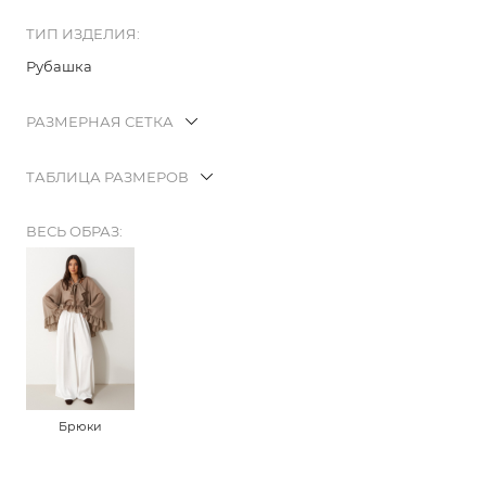
ТИП ИЗДЕЛИЯ:
Рубашка
РАЗМЕРНАЯ СЕТКА
ТАБЛИЦА РАЗМЕРОВ
ВЕСЬ ОБРАЗ:
Брюки