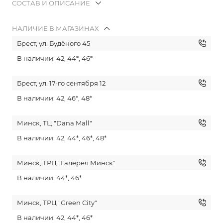
СОСТАВ И ОПИСАНИЕ
НАЛИЧИЕ В МАГАЗИНАХ
Брест, ул. Будёного 45
В наличии: 42, 44*, 46*
Брест, ул. 17-го сентября 12
В наличии: 42, 46*, 48*
Минск, ТЦ "Dana Mall"
В наличии: 42, 44*, 46*, 48*
Минск, ТРЦ "Галерея Минск"
В наличии: 44*, 46*
Минск, ТРЦ "Green City"
В наличии: 42, 44*, 46*