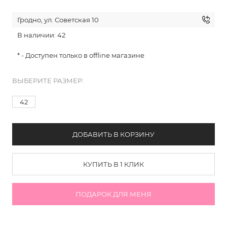
Гродно, ул. Советская 10
В наличии: 42
* - Доступен только в offline магазине
ВЫБЕРИТЕ РАЗМЕР:
42
ДОБАВИТЬ В КОРЗИНУ
КУПИТЬ В 1 КЛИК
ПОДАРОК ДЛЯ МЕНЯ