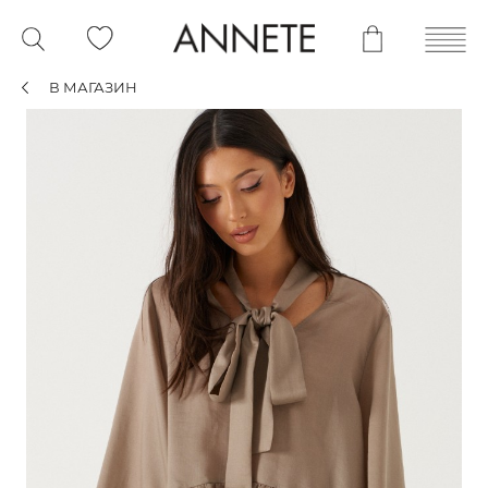
В МАГАЗИН