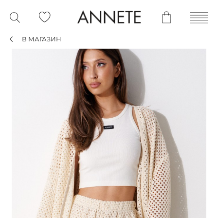
В МАГАЗИН