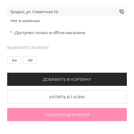
Гродно, ул. Советская 10
Нет в наличии
* - Доступен только в offline магазине
ВЫБЕРИТЕ РАЗМЕР:
44
46
ДОБАВИТЬ В КОРЗИНУ
КУПИТЬ В 1 КЛИК
ПОДАРОК ДЛЯ МЕНЯ