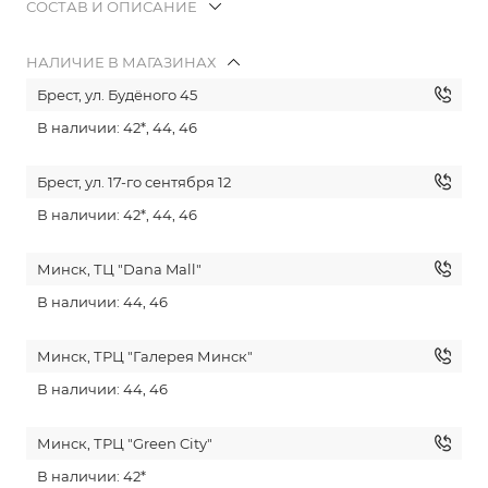
СОСТАВ И ОПИСАНИЕ
НАЛИЧИЕ В МАГАЗИНАХ
Брест, ул. Будёного 45
В наличии: 42*, 44, 46
Брест, ул. 17-го сентября 12
В наличии: 42*, 44, 46
Минск, ТЦ "Dana Mall"
В наличии: 44, 46
Минск, ТРЦ "Галерея Минск"
В наличии: 44, 46
Минск, ТРЦ "Green City"
В наличии: 42*